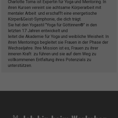
Charlotte Toma ist Expertin für Yoga und Mentoring. In
ihren Kursen vereint sie achtsame Körperarbeit mit
mentaler Arbeit und erschafft eine energetische
Körper&Geist-Symphonie, die dich trägt.
Sie hat den Yogastil "Yoga für Göttinnen®" in den
letzten 17 Jahren entwickelt und
leitet die Akademie für Yoga und weibliche Weisheit. In
ihren Mentorings begleitet sie Frauen in der Phase der
Wechseljahre. Ihre Mission ist es, Frauen zu ihrer
inneren Kraft zu führen und sie auf dem Weg zu
vollkommenen Entfaltung ihres Potenzials zu
unterstützen.